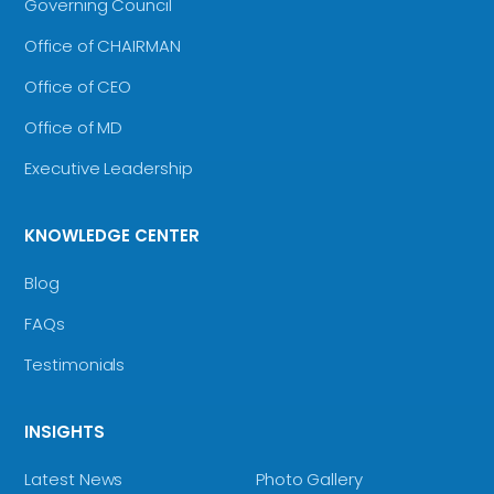
Governing Council
Office of CHAIRMAN
Office of CEO
Office of MD
Executive Leadership
KNOWLEDGE CENTER
Blog
FAQs
Testimonials
INSIGHTS
Latest News
Photo Gallery