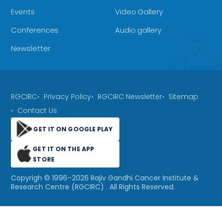
Events
Video Gallery
Conferences
Audio gallery
Newsletter
RGCIRC
Privacy Policy
RGCIRC Newsletter
Sitemap
Contact Us
GET IT ON GOOGLE PLAY
GET IT ON THE APP
STORE
Copyrigh © 1996–
2026
Rajiv Gandhi Cancer Institute &
Research Centre (RGCIRC)
. All Rights Reserved.