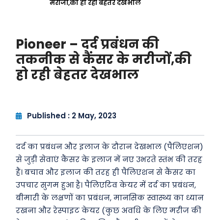
मरीजों,की हो रही बेहतर देखभाल
Pioneer – दर्द प्रबंधन की
तकनीक से कैंसर के मरीजों,की
हो रही बेहतर देखभाल
Published : 2 May, 2023
दर्द का प्रबंधन और इलाज के दौरान देखभाल (पैलिएशन)
से जुड़ी सेवाएं कैंसर के इलाज में नए उभरते स्तंभ की तरह
हैं। बचाव और इलाज की तरह ही पैलिएशन से कैंसर का
उपचार सुगम हुआ है। पैलिएटिव केयर में दर्द का प्रबंधन,
बीमारी के लक्षणों का प्रबंधन, मानसिक स्वास्थ्य का ध्यान
रखना और रेस्पाइट केयर (कुछ अवधि के लिए मरीज की