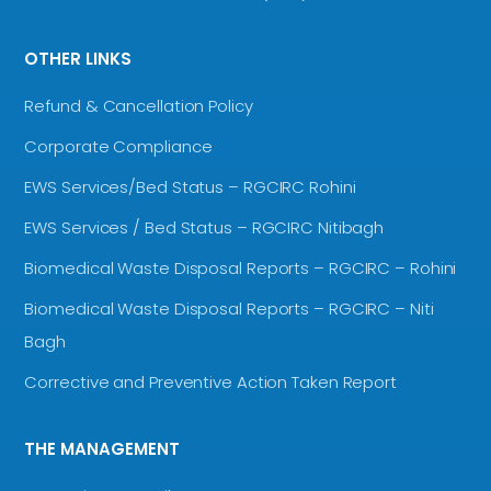
OTHER LINKS
Refund & Cancellation Policy
Corporate Compliance
EWS Services/Bed Status – RGCIRC Rohini
EWS Services / Bed Status – RGCIRC Nitibagh
Biomedical Waste Disposal Reports – RGCIRC – Rohini
Biomedical Waste Disposal Reports – RGCIRC – Niti
Bagh
Corrective and Preventive Action Taken Report
THE MANAGEMENT