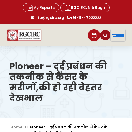
My Reports
RGCIRC, Niti Bagh
info@rgcirc.org
+91-11-47022222
Pioneer – दर्द प्रबंधन की
तकनीक से कैंसर के
मरीजों,की हो रही बेहतर
देखभाल
Home
Pioneer – दर्द प्रबंधन की तकनीक से कैंसर के