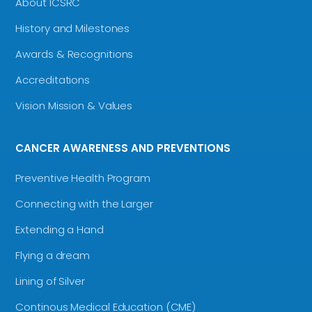
About ICSRC
History and Milestones
Awards & Recognitions
Accreditations
Vision Mission & Values
CANCER AWARENESS AND PREVENTIONS
Preventive Health Program
Connecting with the Larger
Extending a Hand
Flying a dream
Lining of Silver
Continous Medical Education (CME)