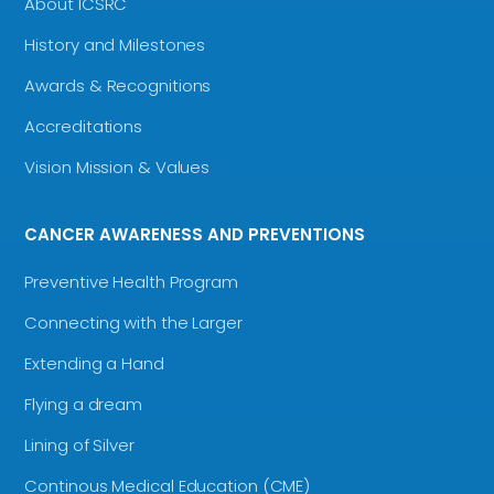
About ICSRC
History and Milestones
Awards & Recognitions
Accreditations
Vision Mission & Values
CANCER AWARENESS AND PREVENTIONS
Preventive Health Program
Connecting with the Larger
Extending a Hand
Flying a dream
Lining of Silver
Continous Medical Education (CME)