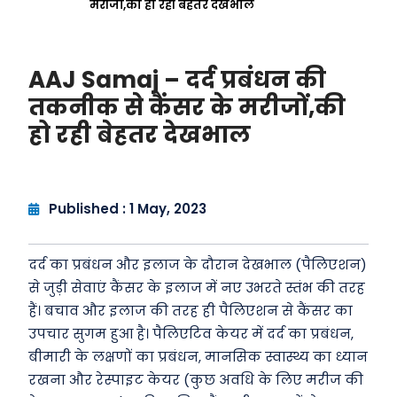
मरीजों,की हो रही बेहतर देखभाल
AAJ Samaj – दर्द प्रबंधन की
तकनीक से कैंसर के मरीजों,की
हो रही बेहतर देखभाल
Published : 1 May, 2023
दर्द का प्रबंधन और इलाज के दौरान देखभाल (पैलिएशन)
से जुड़ी सेवाएं कैंसर के इलाज में नए उभरते स्तंभ की तरह
हैं। बचाव और इलाज की तरह ही पैलिएशन से कैंसर का
उपचार सुगम हुआ है। पैलिएटिव केयर में दर्द का प्रबंधन,
बीमारी के लक्षणों का प्रबंधन, मानसिक स्वास्थ्य का ध्यान
रखना और रेस्पाइट केयर (कुछ अवधि के लिए मरीज की