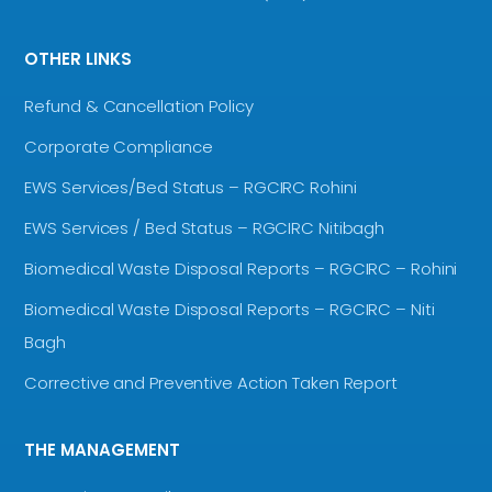
OTHER LINKS
Refund & Cancellation Policy
Corporate Compliance
EWS Services/Bed Status – RGCIRC Rohini
EWS Services / Bed Status – RGCIRC Nitibagh
Biomedical Waste Disposal Reports – RGCIRC – Rohini
Biomedical Waste Disposal Reports – RGCIRC – Niti
Bagh
Corrective and Preventive Action Taken Report
THE MANAGEMENT