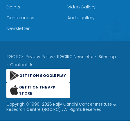
Events
Video Gallery
Conferences
Audio gallery
Newsletter
RGCIRC
Privacy Policy
RGCIRC Newsletter
Sitemap
Contact Us
GET IT ON GOOGLE PLAY
GET IT ON THE APP
STORE
Copyrigh © 1996–
2026
Rajiv Gandhi Cancer Institute &
Research Centre (RGCIRC)
. All Rights Reserved.