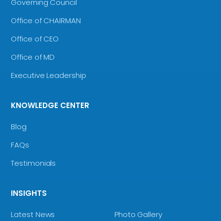
Governing Council
Office of CHAIRMAN
Office of CEO
Office of MD
Executive Leadership
KNOWLEDGE CENTER
Blog
FAQs
Testimonials
INSIGHTS
Latest News
Photo Gallery