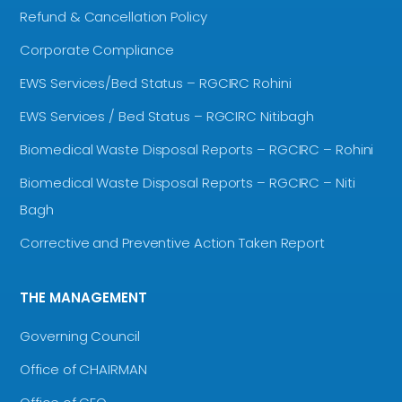
Refund & Cancellation Policy
Corporate Compliance
EWS Services/Bed Status – RGCIRC Rohini
EWS Services / Bed Status – RGCIRC Nitibagh
Biomedical Waste Disposal Reports – RGCIRC – Rohini
Biomedical Waste Disposal Reports – RGCIRC – Niti
Bagh
Corrective and Preventive Action Taken Report
THE MANAGEMENT
Governing Council
Office of CHAIRMAN