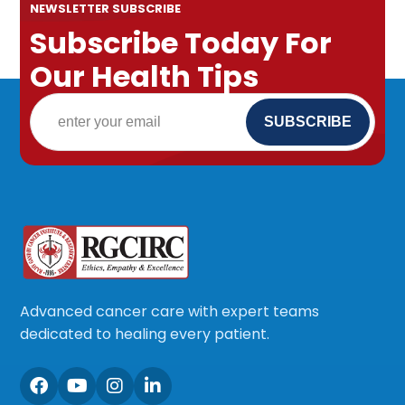
NEWSLETTER SUBSCRIBE
Subscribe Today For
Our Health Tips
Advanced cancer care with expert teams
dedicated to healing every patient.