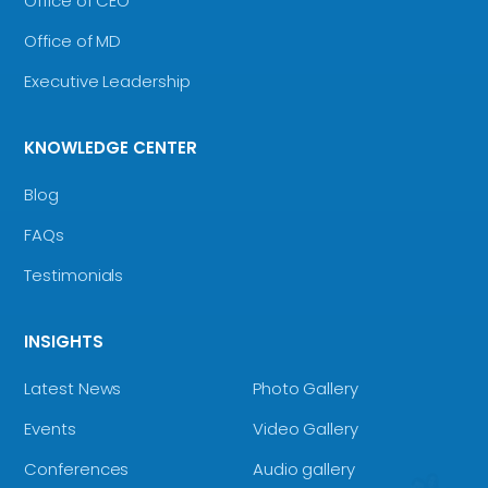
Office of CEO
Office of MD
Executive Leadership
KNOWLEDGE CENTER
Blog
FAQs
Testimonials
INSIGHTS
Latest News
Photo Gallery
Events
Video Gallery
Conferences
Audio gallery