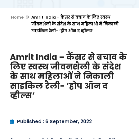
Home
Amrit India – कैंसर से बचाव के लिए स्वस्थ
जीवनशैली के संदेश के साथ महिलाओं ने निकाली
साइकिल रैली- ‘होप ऑन द व्हील्स’
Amrit India – कैंसर से बचाव के
लिए स्वस्थ जीवनशैली के संदेश
के साथ महिलाओं ने निकाली
साइकिल रैली- ‘होप ऑन द
व्हील्स’
Published : 6 September, 2022