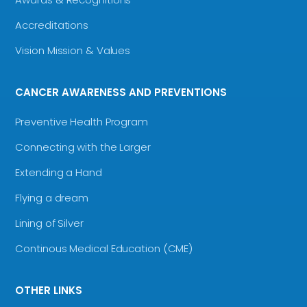
Accreditations
Vision Mission & Values
CANCER AWARENESS AND PREVENTIONS
Preventive Health Program
Connecting with the Larger
Extending a Hand
Flying a dream
Lining of Silver
Continous Medical Education (CME)
OTHER LINKS