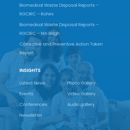
Biomedical Waste Disposal Reports –
RGCIRC – Rohini
Biomedical Waste Disposal Reports –
RGCIRC – Niti Bagh
Corrective and Preventive Action Taken
Report
INSIGHTS
Latest News
Photo Gallery
Events
Video Gallery
Conferences
Audio gallery
Newsletter