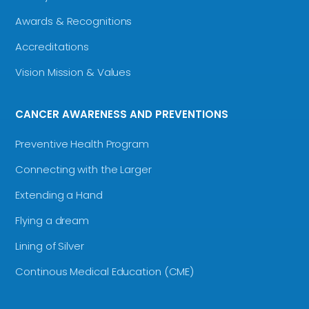
Awards & Recognitions
Accreditations
Vision Mission & Values
CANCER AWARENESS AND PREVENTIONS
Preventive Health Program
Connecting with the Larger
Extending a Hand
Flying a dream
Lining of Silver
Continous Medical Education (CME)