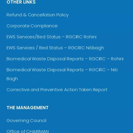
OTHER LINKS
Refund & Cancellation Policy
Corporate Compliance
EWS Services/Bed Status – RGCIRC Rohini
EWS Services / Bed Status – RGCIRC Nitibagh
Biomedical Waste Disposal Reports – RGCIRC – Rohini
Biomedical Waste Disposal Reports – RGCIRC – Niti
Bagh
Corrective and Preventive Action Taken Report
THE MANAGEMENT
Governing Council
Office of CHAIRMAN