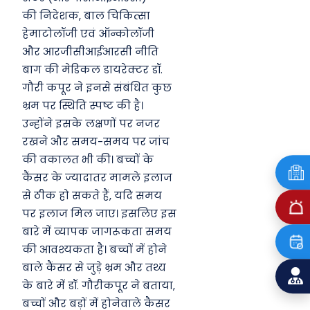
की निदेशक, बाल चिकित्सा
हेमाटोलॉजी एवं ऑन्कोलॉजी
और आरजीसीआईआरसी नीति
बाग की मेडिकल डायरेक्टर डॉ.
गौरी कपूर ने इनसे संबंधित कुछ
भ्रम पर स्थिति स्पष्ट की है।
उन्होंने इसके लक्षणों पर नजर
रखने और समय-समय पर जांच
की वकालत भी की। बच्चों के
कैंसर के ज्यादातर मामले इलाज
से ठीक हो सकते हैं, यदि समय
पर इलाज मिल जाए। इसलिए इस
बारे में व्यापक जागरूकता समय
की आवश्यकता है। बच्चों में होने
बाले कैंसर से जुड़े भ्रम और तथ्य
के बारे में डॉ. गौरीकपूर ने बताया,
बच्चों और बड़ों में होनेवाले कैसर