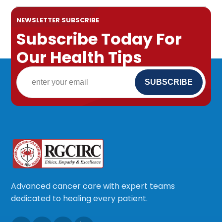
NEWSLETTER SUBSCRIBE
Subscribe Today For
Our Health Tips
Advanced cancer care with expert teams
dedicated to healing every patient.