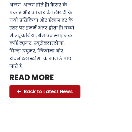
अलग-अलग होते है। कैसर के
प्रकार और उपचार के लिए दी के
गयी प्रतिक्रिया और ईलाज दर के
स्तर पर इनमें अंतर होता है। बच्चों
में ल्यूकेमिया, बेन एवं स्पाइनल
कॉर्ड ट्यूमर, न्यूरोब्लास्टोमा,
बिल्स टयूमर, लिंफोमा और
रेटिनोब्लास्टोमा के मामले पाए
जाते है।
READ MORE
Back to Latest News