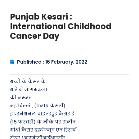
Punjab Kesari :
International Childhood
Cancer Day
Published : 16 February, 2022
बच्चों के कैंसर के
बारे में जागरूकता
की जरुरत
नई दिल्ली, (पंजाब केसरी)
इंटरनेशनल चाइल्डहुड कैंसर डे
(15 फरवरी) के मौके पर राजीव
गांधी कैसर इंस्टीट्यूट एवं रिसर्च
सेंटर (आरजीसीआईआरसी)