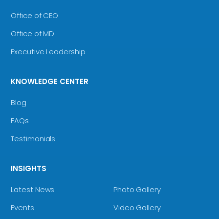
Office of CEO
Office of MD
Executive Leadership
KNOWLEDGE CENTER
Blog
FAQs
Testimonials
INSIGHTS
Latest News
Photo Gallery
Events
Video Gallery