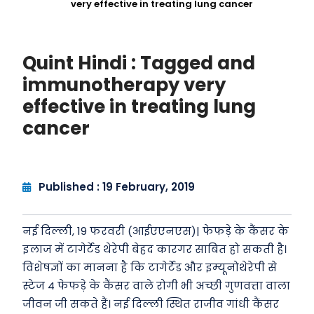
very effective in treating lung cancer
Quint Hindi : Tagged and
immunotherapy very
effective in treating lung
cancer
Published : 19 February, 2019
नई दिल्ली, 19 फरवरी (आईएएनएस)| फेफड़े के कैंसर के
इलाज में टागेर्टेड थेरेपी बेहद कारगर साबित हो सकती है।
विशेषज्ञों का मानना है कि टागेर्टेड और इम्यूनोथेरेपी से
स्टेज 4 फेफड़े के कैंसर वाले रोगी भी अच्छी गुणवत्ता वाला
जीवन जी सकते हैं। नई दिल्ली स्थित राजीव गांधी कैंसर