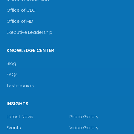
Office of CEO
Office of MD
Executive Leadership
KNOWLEDGE CENTER
Blog
FAQs
Testimonials
INSIGHTS
Latest News
Photo Gallery
Events
Video Gallery