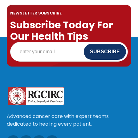
NEWSLETTER SUBSCRIBE
Subscribe Today For
Our Health Tips
Advanced cancer care with expert teams
dedicated to healing every patient.