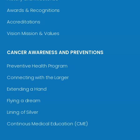
Awards & Recognitions
Accreditations
Vision Mission & Values
CANCER AWARENESS AND PREVENTIONS
Preventive Health Program
Connecting with the Larger
Extending a Hand
Flying a dream
Lining of Silver
Continous Medical Education (CME)