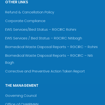
OTHER LINKS
Refund & Cancellation Policy
Corporate Compliance
EWS Services/Bed Status – RGCIRC Rohini
EWS Services / Bed Status – RGCIRC Nitibagh
Biomedical Waste Disposal Reports – RGCIRC – Rohini
Biomedical Waste Disposal Reports – RGCIRC – Niti
Bagh
Corrective and Preventive Action Taken Report
THE MANAGEMENT
Governing Council
Office of CHAIRMAN